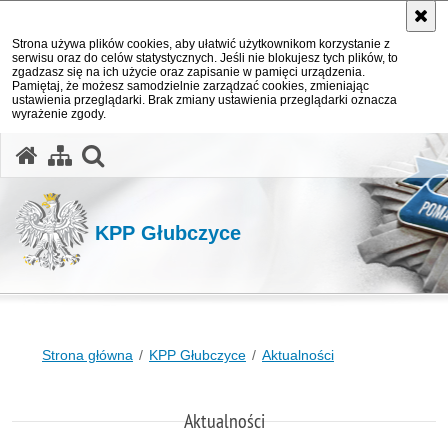
Strona używa plików cookies, aby ułatwić użytkownikom korzystanie z
serwisu oraz do celów statystycznych. Jeśli nie blokujesz tych plików, to
zgadzasz się na ich użycie oraz zapisanie w pamięci urządzenia.
Pamiętaj, że możesz samodzielnie zarządzać cookies, zmieniając
ustawienia przeglądarki. Brak zmiany ustawienia przeglądarki oznacza
wyrażenie zgody.
otwórz wyszukiwarkę
KPP Głubczyce
Strona główna
KPP Głubczyce
Aktualności
Aktualności