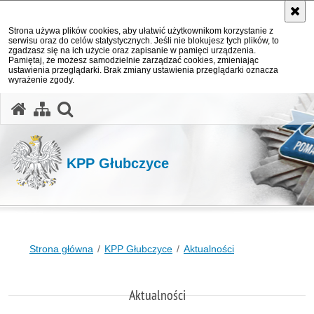
Strona używa plików cookies, aby ułatwić użytkownikom korzystanie z
serwisu oraz do celów statystycznych. Jeśli nie blokujesz tych plików, to
zgadzasz się na ich użycie oraz zapisanie w pamięci urządzenia.
Pamiętaj, że możesz samodzielnie zarządzać cookies, zmieniając
ustawienia przeglądarki. Brak zmiany ustawienia przeglądarki oznacza
wyrażenie zgody.
otwórz wyszukiwarkę
KPP Głubczyce
Strona główna
KPP Głubczyce
Aktualności
Aktualności