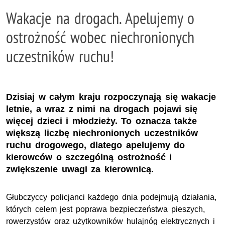
Wakacje na drogach. Apelujemy o
ostrożność wobec niechronionych
uczestników ruchu!
Dzisiaj w całym kraju rozpoczynają się wakacje
letnie, a wraz z nimi na drogach pojawi się
więcej dzieci i młodzieży. To oznacza także
większą liczbę niechronionych uczestników
ruchu drogowego, dlatego apelujemy do
kierowców o szczególną ostrożność i
zwiększenie uwagi za kierownicą.
Głubczyccy policjanci każdego dnia podejmują działania,
których celem jest poprawa bezpieczeństwa pieszych,
rowerzystów oraz użytkowników hulajnóg elektrycznych i