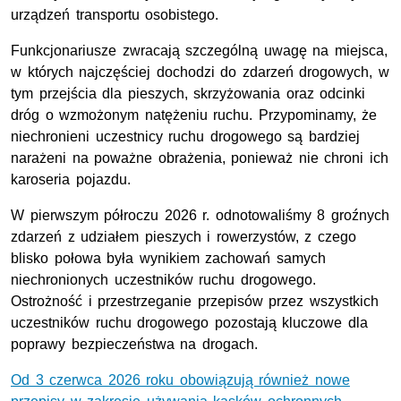
urządzeń transportu osobistego.
Funkcjonariusze zwracają szczególną uwagę na miejsca,
w których najczęściej dochodzi do zdarzeń drogowych, w
tym przejścia dla pieszych, skrzyżowania oraz odcinki
dróg o wzmożonym natężeniu ruchu. Przypominamy, że
niechronieni uczestnicy ruchu drogowego są bardziej
narażeni na poważne obrażenia, ponieważ nie chroni ich
karoseria pojazdu.
W pierwszym półroczu 2026 r. odnotowaliśmy 8 groźnych
zdarzeń z udziałem pieszych i rowerzystów, z czego
blisko połowa była wynikiem zachowań samych
niechronionych uczestników ruchu drogowego.
Ostrożność i przestrzeganie przepisów przez wszystkich
uczestników ruchu drogowego pozostają kluczowe dla
poprawy bezpieczeństwa na drogach.
Od 3 czerwca 2026 roku obowiązują również nowe