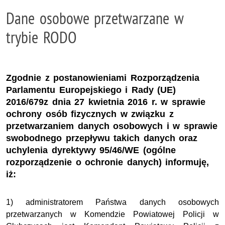
Dane osobowe przetwarzane w
trybie RODO
Zgodnie z postanowieniami Rozporządzenia
Parlamentu Europejskiego i Rady (UE)
2016/679z dnia 27 kwietnia 2016 r. w sprawie
ochrony osób fizycznych w związku z
przetwarzaniem danych osobowych i w sprawie
swobodnego przepływu takich danych oraz
uchylenia dyrektywy 95/46/WE (ogólne
rozporządzenie o ochronie danych) informuję,
iż:
1) administratorem Państwa danych osobowych
przetwarzanych w Komendzie Powiatowej Policji w