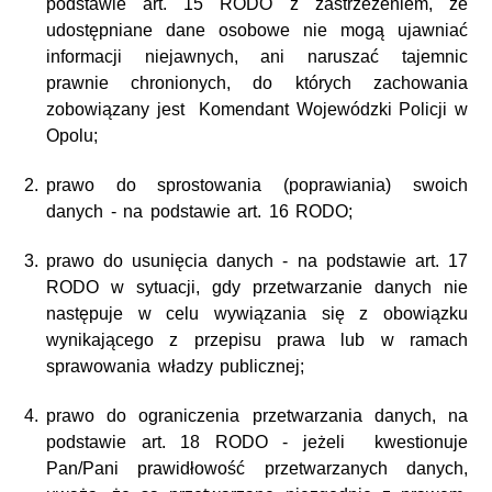
podstawie art. 15 RODO z zastrzeżeniem, że
udostępniane dane osobowe nie mogą ujawniać
informacji niejawnych, ani naruszać tajemnic
prawnie chronionych, do których zachowania
zobowiązany jest Komendant Wojewódzki Policji w
Opolu;
prawo do sprostowania (poprawiania) swoich
danych - na podstawie art. 16 RODO;
prawo do usunięcia danych - na podstawie art. 17
RODO w sytuacji, gdy przetwarzanie danych nie
następuje w celu wywiązania się z obowiązku
wynikającego z przepisu prawa lub w ramach
sprawowania władzy publicznej;
prawo do ograniczenia przetwarzania danych, na
podstawie art. 18 RODO - jeżeli kwestionuje
Pan/Pani prawidłowość przetwarzanych danych,