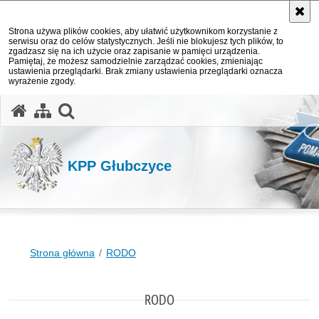
Strona używa plików cookies, aby ułatwić użytkownikom korzystanie z
serwisu oraz do celów statystycznych. Jeśli nie blokujesz tych plików, to
zgadzasz się na ich użycie oraz zapisanie w pamięci urządzenia.
Pamiętaj, że możesz samodzielnie zarządzać cookies, zmieniając
ustawienia przeglądarki. Brak zmiany ustawienia przeglądarki oznacza
wyrażenie zgody.
otwórz wyszukiwarkę
KPP Głubczyce
Strona główna
RODO
RODO