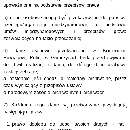
upoważnione na podstawie przepisów prawa.
5) dane osobowe mogą być przekazywane do państwa
trzeciego/organizacji międzynarodowej na podstawie
umów międzynarodowych i przepisów prawa
zezwalających na takie przekazanie;
6) dane osobowe przetwarzane w Komendzie
Powiatowej Policji w Głubczycach będą przechowywane
do chwili realizacji zadania, do którego dane osobowe
zostały zebrane,
a następnie jeśli chodzi o materiały archiwalne, przez
czas wynikający z przepisów ustawy
o narodowym zasobie archiwalnym i archiwach
7) Każdemu kogo dane są przetwarzane przysługują
następujące prawa:
prawo dostępu do treści swoich danych - na