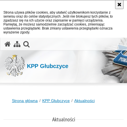
Strona używa plików cookies, aby ułatwić użytkownikom korzystanie z
serwisu oraz do celów statystycznych. Jeśli nie blokujesz tych plików, to
zgadzasz się na ich użycie oraz zapisanie w pamięci urządzenia.
Pamiętaj, że możesz samodzielnie zarządzać cookies, zmieniając
ustawienia przeglądarki. Brak zmiany ustawienia przeglądarki oznacza
wyrażenie zgody.
otwórz wyszukiwarkę
KPP Głubczyce
Strona główna
KPP Głubczyce
Aktualności
Aktualności