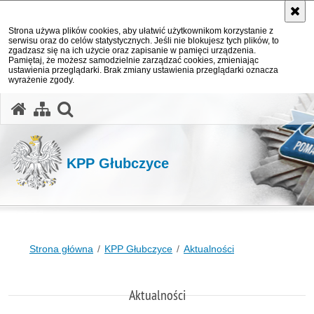
Strona używa plików cookies, aby ułatwić użytkownikom korzystanie z
serwisu oraz do celów statystycznych. Jeśli nie blokujesz tych plików, to
zgadzasz się na ich użycie oraz zapisanie w pamięci urządzenia.
Pamiętaj, że możesz samodzielnie zarządzać cookies, zmieniając
ustawienia przeglądarki. Brak zmiany ustawienia przeglądarki oznacza
wyrażenie zgody.
otwórz wyszukiwarkę
KPP Głubczyce
Strona główna
KPP Głubczyce
Aktualności
Aktualności